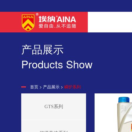
产品展示
Products Show
首页
>
产品展示
>
瞬护系列
GTS系列