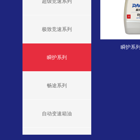
超级竞速系列
极致竞速系列
瞬护系列
瞬护系列
畅途系列
自动变速箱油