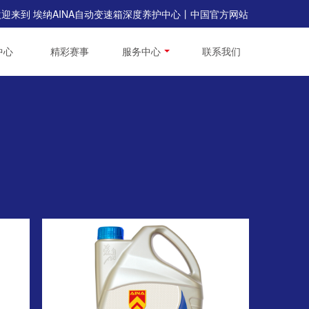
欢迎来到 埃纳AINA自动变速箱深度养护中心丨中国官方网站
中心
精彩赛事
服务中心
联系我们