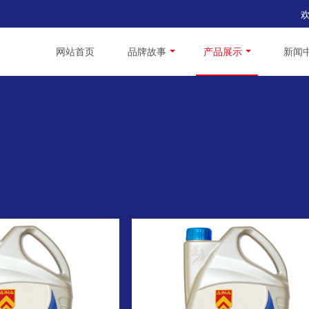
网站首页
品牌故事
产品展示
新闻