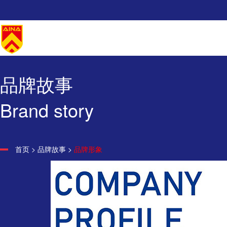
品牌故事
Brand story
首页
>
品牌故事
>
品牌形象