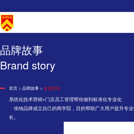
品牌故事
Brand story
首页
>
品牌故事
>
企业文化
系统化技术营销+门店员工管理帮你做到标准化专业化
埃纳品牌成立自己的商学院，目的帮助广大用户提升专业
长。