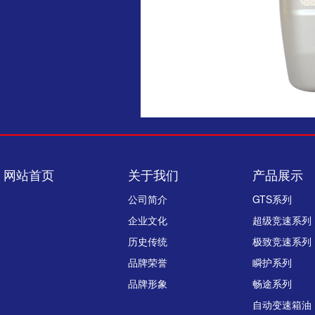
网站首页
关于我们
产品展示
公司简介
GTS系列
企业文化
超级竞速系列
历史传统
极致竞速系列
品牌荣誉
瞬护系列
品牌形象
畅途系列
自动变速箱油