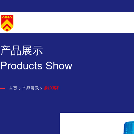
产品展示
Products Show
首页
>
产品展示
>
瞬护系列