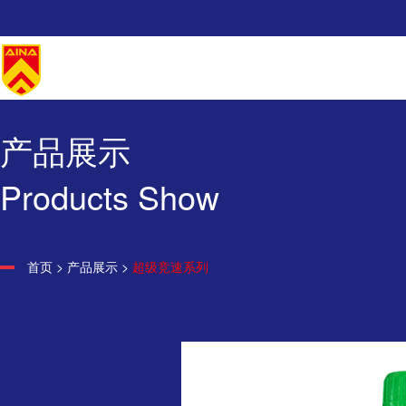
产品展示
Products Show
首页
>
产品展示
>
超级竞速系列