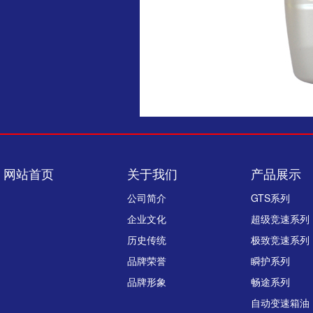
网站首页
关于我们
产品展示
公司简介
GTS系列
企业文化
超级竞速系列
历史传统
极致竞速系列
品牌荣誉
瞬护系列
品牌形象
畅途系列
自动变速箱油