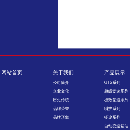
网站首页
关于我们
产品展示
公司简介
GTS系列
企业文化
超级竞速系列
历史传统
极致竞速系列
品牌荣誉
瞬护系列
品牌形象
畅途系列
自动变速箱油