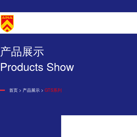
产品展示
Products Show
首页
>
产品展示
>
GTS系列