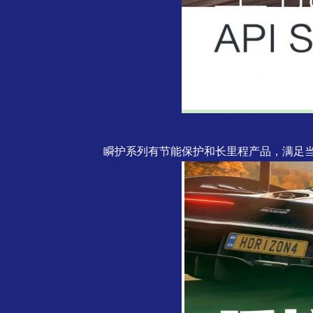
瞬护系列有节能保护和长里程产品，满足