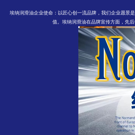
埃纳润滑油企业使命：以匠心创一流品牌，我们企业愿景是
值。埃纳润滑油在品牌宣传方面，先后