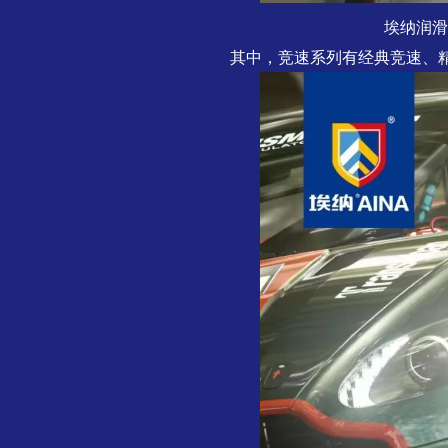
埃纳润滑
其中，竞速系列有经典竞速、