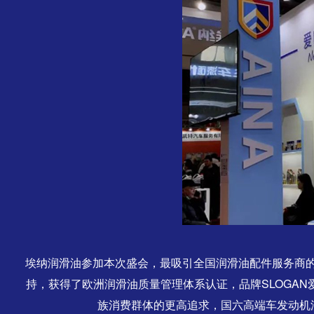
埃纳润滑油参加本次盛会，最吸引全国润滑油配件服务商
持，获得了欧洲润滑油质量管理体系认证，品牌SLOGAN
族消费群体的更高追求，国六高端车发动机油产