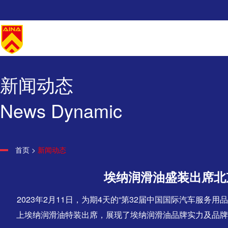
新闻动态
News Dynamic
首页
>
新闻动态
埃纳润滑油盛装出席北
2023年2月11日，为期4天的“第32届中国国际汽车
上埃纳润滑油特装出席，展现了埃纳润滑油品牌实力及品牌