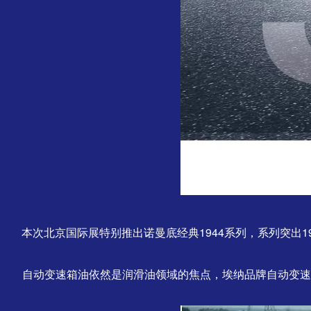
本次北京国际展特别推出诺曼底经典1944系列，系列突出
自动变速箱油依然是润滑油领域的焦点，埃纳品牌自动变速